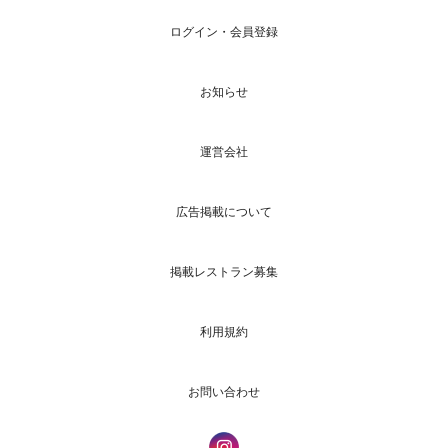
ログイン・会員登録
お知らせ
運営会社
広告掲載について
掲載レストラン募集
利用規約
お問い合わせ