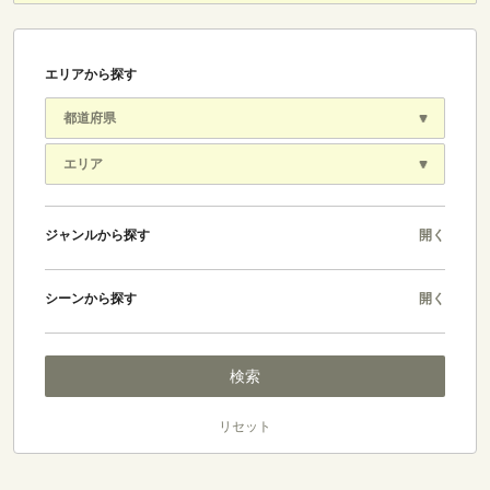
エリアから探す
ジャンルから探す
開く
シーンから探す
開く
リセット