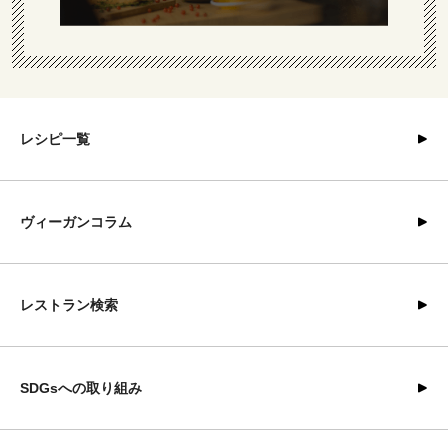
レシピ一覧
ヴィーガンコラム
レストラン検索
SDGsへの取り組み