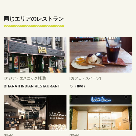
同じエリアのレストラン
[アジア・エスニック料理]
[カフェ・スイーツ]
BHARATI INDIAN RESTAURANT
５（five）