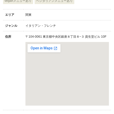
veganメニューあり
ベジタリアンメニューあり
エリア
関東
ジャンル
イタリアン・フレンチ
住所
〒104-0061 東京都中央区銀座８丁目８−３ 資生堂ビル 10F