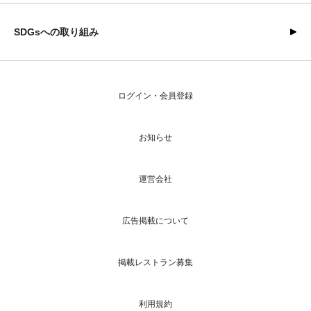
SDGsへの取り組み
ログイン・会員登録
お知らせ
運営会社
広告掲載について
掲載レストラン募集
利用規約