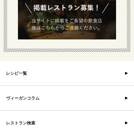
レシピ一覧
ヴィーガンコラム
レストラン検索