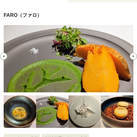
FARO（ファロ）