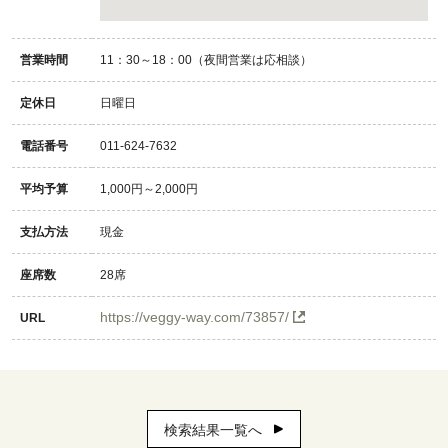
営業時間
11：30～18：00（夜間営業は応相談）
定休日
日曜日
電話番号
011-624-7632
平均予算
1,000円～2,000円
支払方法
現金
座席数
28席
https://veggy-way.com/73857/
URL
検索結果一覧へ