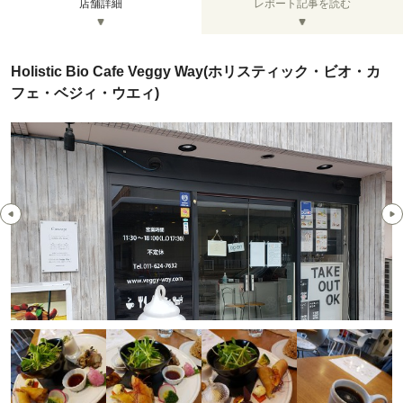
店舗詳細
レポート記事を読む
Holistic Bio Cafe Veggy Way(ホリスティック・ビオ・カ
フェ・ベジィ・ウエィ)