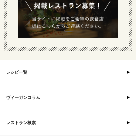
レシピ一覧
ヴィーガンコラム
レストラン検索