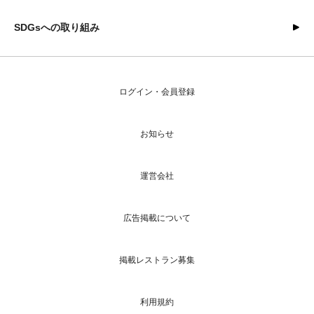
SDGsへの取り組み
ログイン・会員登録
お知らせ
運営会社
広告掲載について
掲載レストラン募集
利用規約