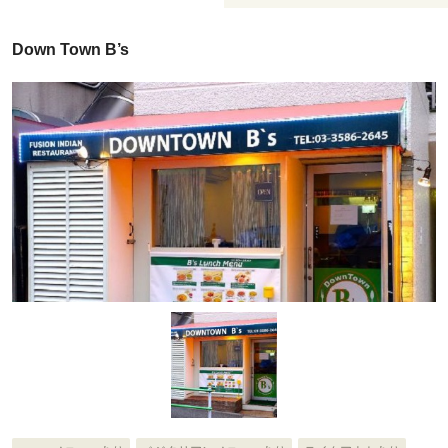
Down Town B’s