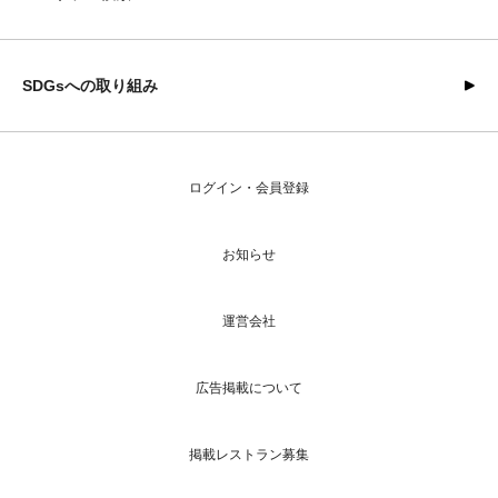
SDGsへの取り組み
ログイン・会員登録
お知らせ
運営会社
広告掲載について
掲載レストラン募集