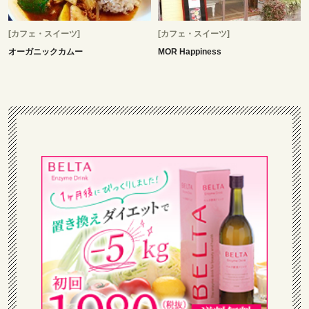
[カフェ・スイーツ]
[カフェ・スイーツ]
オーガニックカムー
MOR Happiness