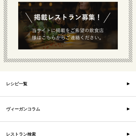
レシピ一覧
ヴィーガンコラム
レストラン検索