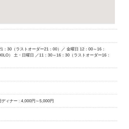
1：30（ラストオーダー21：00）／ 金曜日 12：00～16：
0LO） 土・日曜日 ／11：30～16：30（ラストオーダー16：
）
円ディナー : 4,000円～5,000円