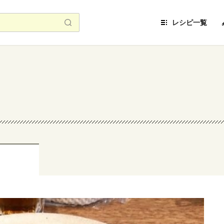
レシピ一覧