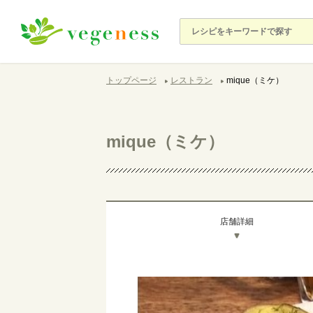
トップページ
レストラン
mique（ミケ）
mique（ミケ）
店舗詳細