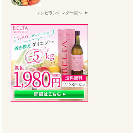
レシピランキング一覧へ