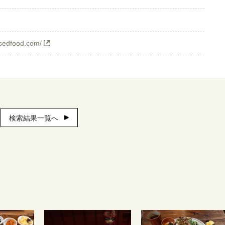
asedfood.com/
検索結果一覧へ