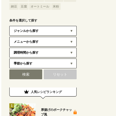
納豆
豆腐
オートミール
米粉
条件を選択して探す
人気レシピランキング
厚揚げのポークチャッ
プ風