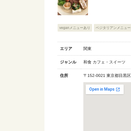
veganメニューあり
ベジタリアンメニュ
エリア
関東
ジャンル
和食 カフェ・スイーツ
住所
〒152-0021 東京都目黒区