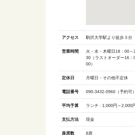
アクセス
駒沢大学駅より徒歩３分
営業時間
火・水・木曜日18：00～2
30（ラストオーダー16：0
00）
定休日
月曜日・その他不定休
電話番号
090-3432-0960（予約可
平均予算
ランチ : 1,000円～2,000
支払方法
現金
座席数
8席