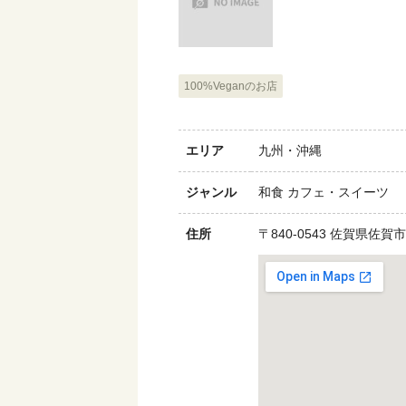
100%Veganのお店
エリア
九州・沖縄
ジャンル
和食 カフェ・スイーツ
住所
〒840-0543 佐賀県