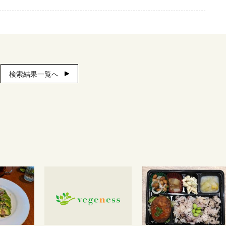
検索結果一覧へ