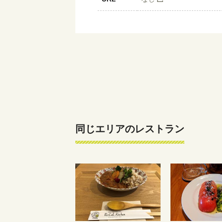
同じエリアのレストラン