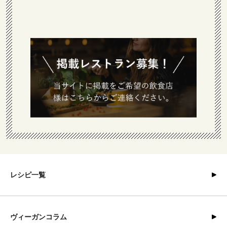
レシピ一覧
ヴィーガンコラム