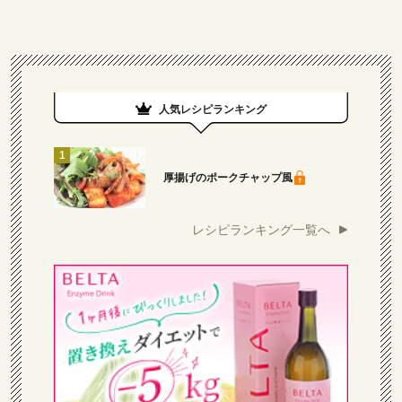
人気レシピランキング
厚揚げのポークチャップ風
レシピランキング一覧へ