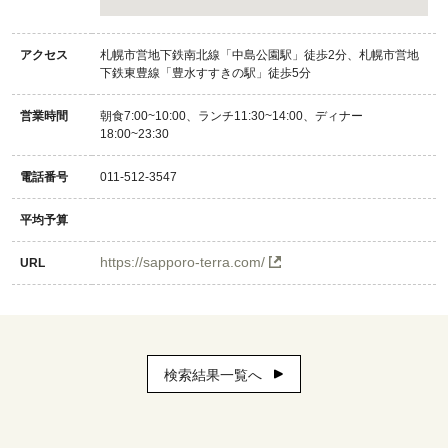
アクセス
札幌市営地下鉄南北線「中島公園駅」徒歩2分、札幌市営地
下鉄東豊線「豊水すすきの駅」徒歩5分
営業時間
朝食7:00~10:00、ランチ11:30~14:00、ディナー
18:00~23:30
電話番号
011-512-3547
平均予算
https://sapporo-terra.com/
URL
検索結果一覧へ