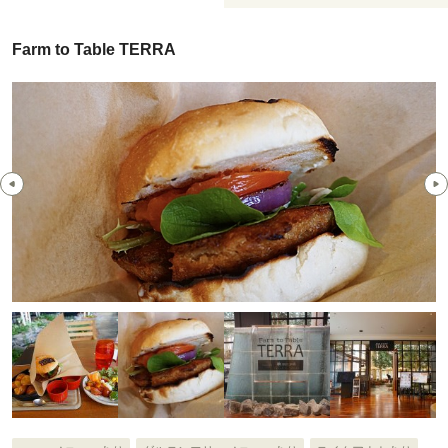
Farm to Table TERRA