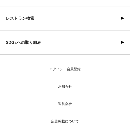
レストラン検索
SDGsへの取り組み
ログイン・会員登録
お知らせ
運営会社
広告掲載について