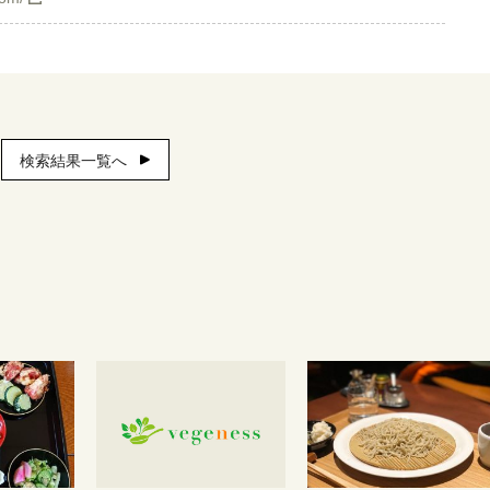
検索結果一覧へ