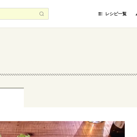
レシピ一覧