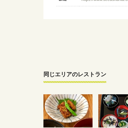
同じエリアのレストラン