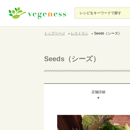
トップページ
レストラン
Seeds（シーズ）
Seeds（シーズ）
店舗詳細