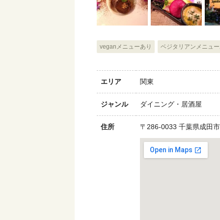
veganメニューあり
ベジタリアンメニュ
エリア
関東
ジャンル
ダイニング・居酒屋
住所
〒286-0033 千葉県成