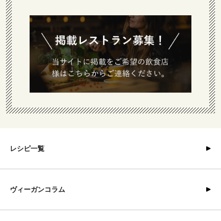
レシピ一覧
ヴィーガンコラム