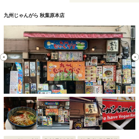
九州じゃんがら 秋葉原本店