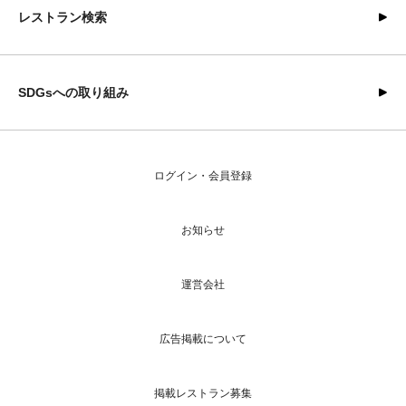
レストラン検索
SDGsへの取り組み
ログイン・会員登録
お知らせ
運営会社
広告掲載について
掲載レストラン募集