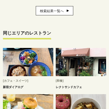
検索結果一覧へ
同じエリアのレストラン
[カフェ・スイーツ]
[和食]
新宿ダイアログ
レクトサンドカフェ