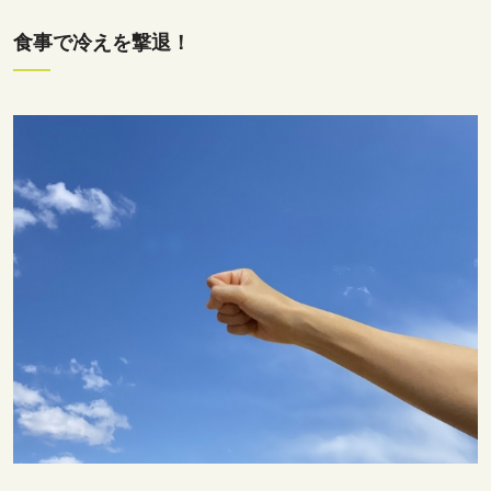
食事で冷えを撃退！