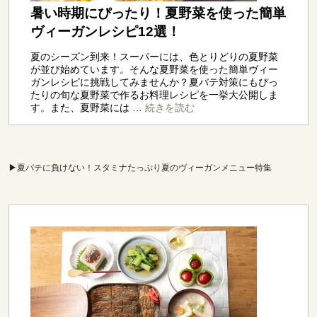
▶夏バテに負けない！スタミナたっぷり夏のヴィーガンメニュー特集