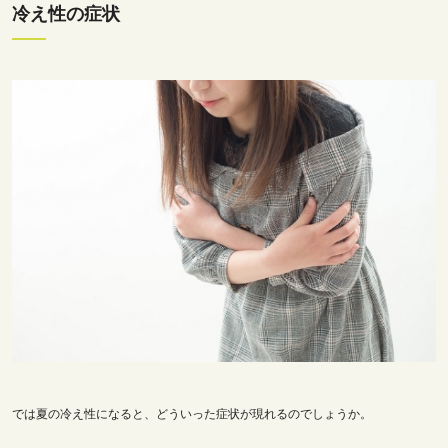
冷え性の症状
では夏の冷え性になると、どういった症状が現れるのでしょうか。