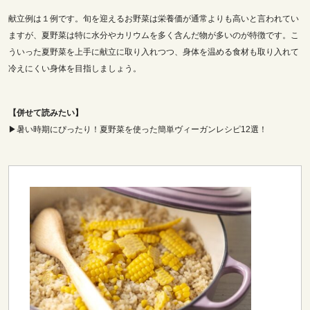
献立例は１例です。旬を迎えるお野菜は栄養価が通常よりも高いと言われてい
ますが、夏野菜は特に水分やカリウムを多く含んだ物が多いのが特徴です。こ
ういった夏野菜を上手に献立に取り入れつつ、身体を温める食材も取り入れて
冷えにくい身体を目指しましょう。
【併せて読みたい】
▶暑い時期にぴったり！夏野菜を使った簡単ヴィーガンレシピ12選！