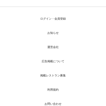
ログイン・会員登録
お知らせ
運営会社
広告掲載について
掲載レストラン募集
利用規約
お問い合わせ