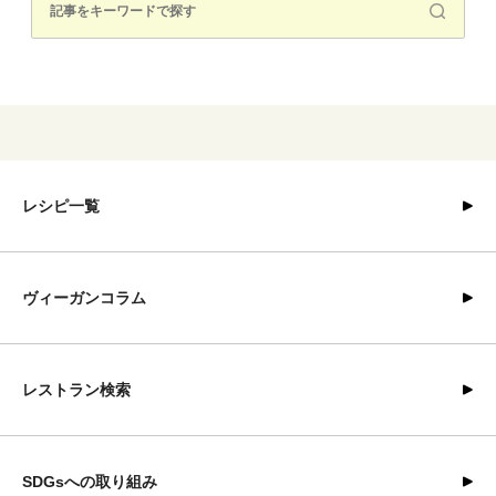
レシピ一覧
ヴィーガンコラム
レストラン検索
SDGsへの取り組み