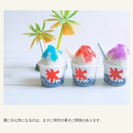
夏に冷え性になるのは、まさに現代の暑さに関係があります。