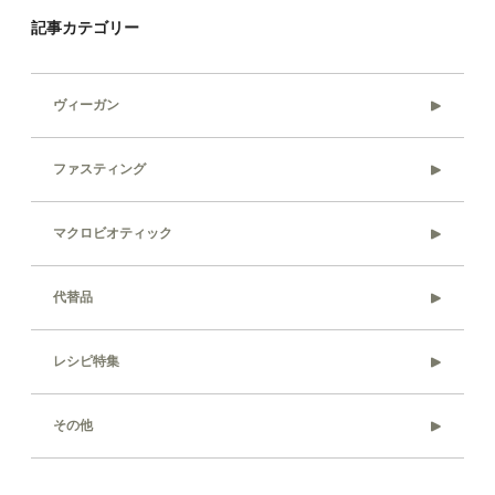
記事カテゴリー
ヴィーガン
ファスティング
マクロビオティック
代替品
レシピ特集
その他