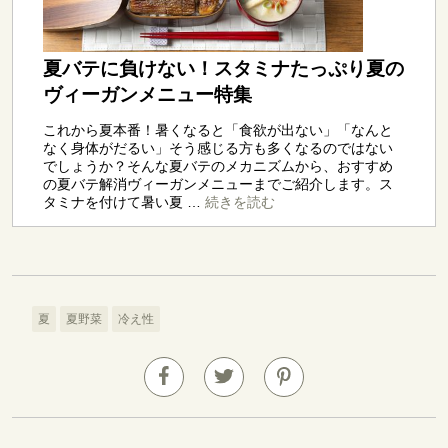
夏
夏野菜
冷え性