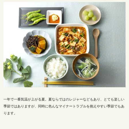
一年で一番気温が上がる夏。夏ならではのレジャーなどもあり、とても楽しい
季節ではありますが、同時に色んなマイナートラブルを抱えやすい季節でもあ
ります。