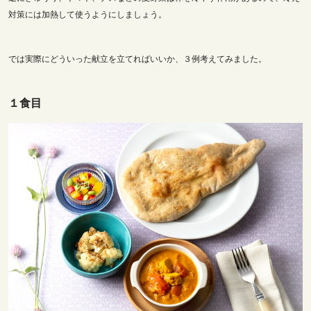
対策には加熱して使うようにしましょう。
では実際にどういった献立を立てればいいか、３例考えてみました。
１食目