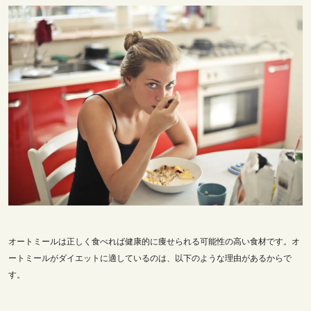
オートミールは正しく食べれば健康的に痩せられる可能性の高い食材です。オ
ートミールがダイエットに
適しているのは、以下のような理由があるからで
す。