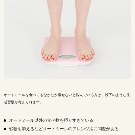
オートミールを食べてもなかなか痩せないと悩んでいる方は、以下のような生
活習慣が考えられます。
オートミール以外の食べ物を摂りすぎている
砂糖を加えるなどオートミールのアレンジ法に問題がある