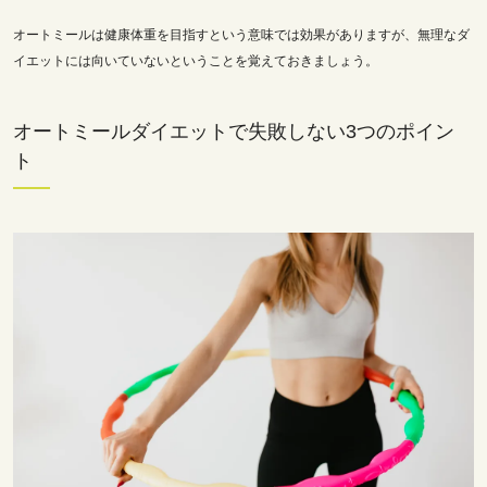
オートミールは健康体重を目指すという意味では効果がありますが、無理なダ
イエットには向いていないということを覚えておきましょう。
オートミールダイエットで失敗しない3つのポイン
ト