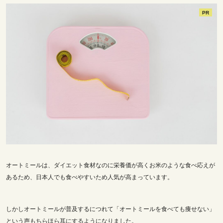
PR
オートミールは、ダイエット食材なのに栄養価が高くお米のような食べ応えが
あるため、日本人でも食べやすいため人気が高まっています。
しかしオートミールが普及するにつれて「オートミールを食べても痩せない」
という声もちらほら耳にするようになりました。