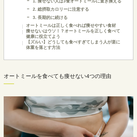
1. 痩せない人は3食オートミールに置き換える
2. 総摂取カロリーに注意する
3. 長期的に続ける
オートミールは正しく食べれば痩せやすい食材
痩せないはウソ！？オートミールを正しく食べて
健康に役立てよう
【ズルい】どうしても食べすぎてしまう人が楽に
体重を落とす方法
オートミールを食べても痩せない4つの理由