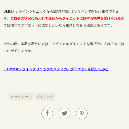
DMMオンラインクリニックなら隙間時間にオンラインで医師に相談できま
す。
ご自身の状況にあわせて医師からダイエットに関する指導を受けられる
の
で短期間でダイエットに成功したいなら相談してみる価値はありです。
今年の夏に水着を着たい人は、メディカルダイエットを選択肢に入れてみては
いかがでしょうか。
→DMMオンラインクリニックのメディカルダイエットを試してみる
オートミール
ダイエット