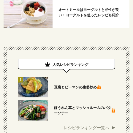
オートミールはヨーグルトと相性が良
い！ヨーグルトを使ったレシピも紹介
人気レシピランキング
豆腐とピーマンの生姜炒め
ほうれん草とマッシュルームのバタ
ーソテー
レシピランキング一覧へ