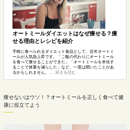
痩せないはウソ！？オートミールを正しく食べて健
康に役立てよう