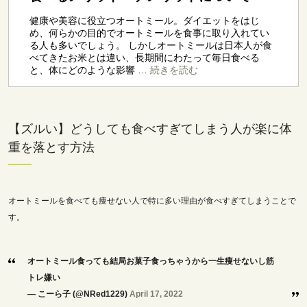
【ズルい】どうしても食べすぎてしまう人が楽に体
重を落とす方法
オートミールを食べても痩せない人で特に多い理由が食べすぎてしまうことで
す。
オートミール食っても結局お菓子食っちゃうから一生痩せないし筋
トレ嫌い
— こーら子 (@NRed1229)
April 17, 2022