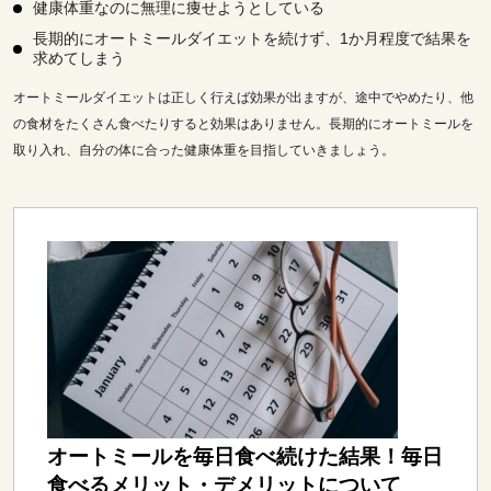
健康体重なのに無理に痩せようとしている
長期的にオートミールダイエットを続けず、1か月程度で結果を
求めてしまう
オートミールダイエットは正しく行えば効果が出ますが、途中でやめたり、他
の食材をたくさん食べたりすると効果はありません。長期的にオートミールを
取り入れ、自分の体に合った健康体重を目指していきましょう。