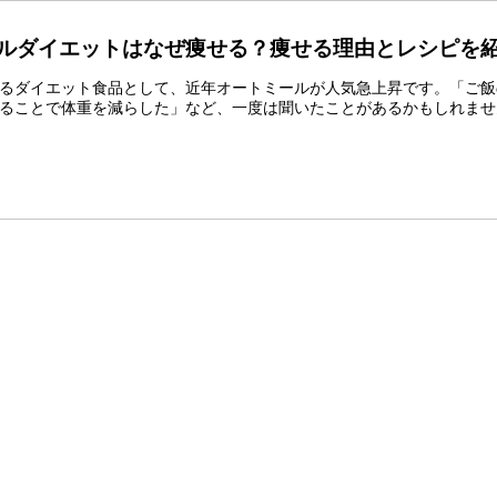
ルダイエットはなぜ痩せる？痩せる理由とレシピを
るダイエット食品として、近年オートミールが人気急上昇です。「ご飯
ることで体重を減らした」など、一度は聞いたことがあるかもしれませ