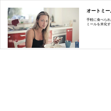
オートミー
手軽に食べられ
ミールを米化す