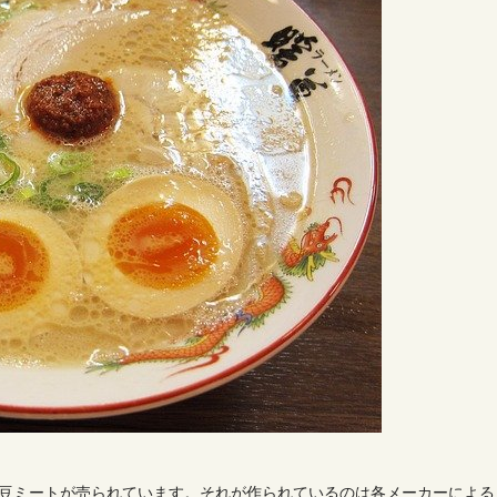
豆ミートが売られています。それが作られているのは各メーカーによる