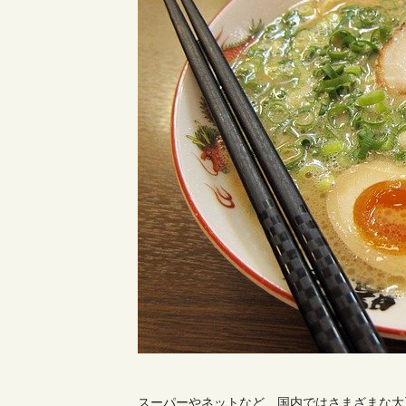
スーパーやネットなど、国内ではさまざまな大