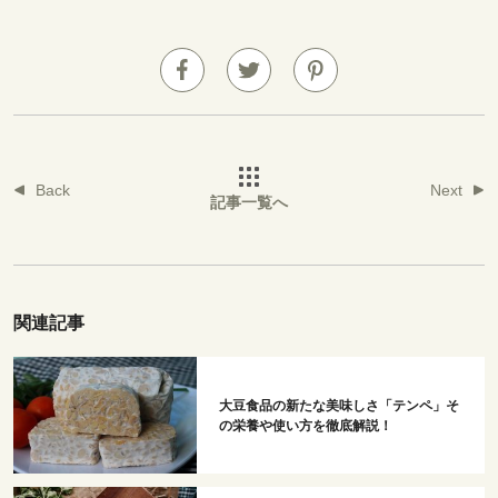
Back
Next
記事一覧へ
関連記事
大豆食品の新たな美味しさ「テンペ」そ
の栄養や使い方を徹底解説！