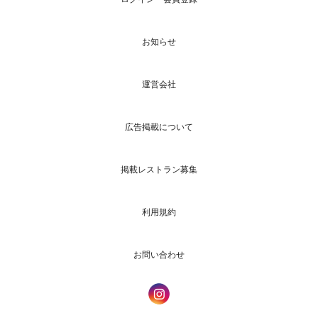
お知らせ
運営会社
広告掲載について
掲載レストラン募集
利用規約
お問い合わせ