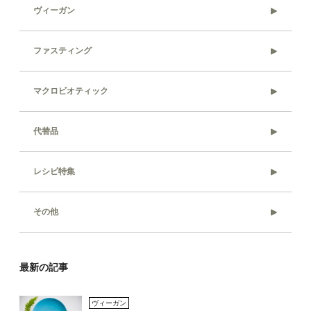
ヴィーガン
ファスティング
マクロビオティック
代替品
レシピ特集
その他
最新の記事
ヴィーガン