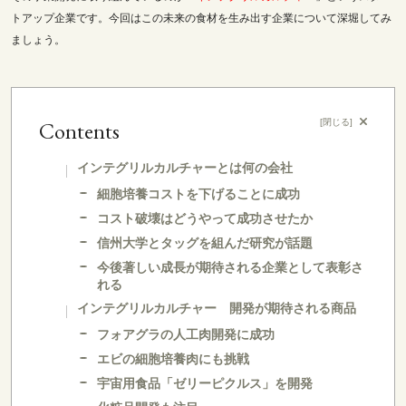
トアップ企業です。今回はこの未来の食材を生み出す企業について深堀してみ
ましょう。
Contents
[
閉じる
]
インテグリルカルチャーとは何の会社
細胞培養コストを下げることに成功
コスト破壊はどうやって成功させたか
信州大学とタッグを組んだ研究が話題
今後著しい成長が期待される企業として表彰さ
れる
インテグリルカルチャー 開発が期待される商品
フォアグラの人工肉開発に成功
エビの細胞培養肉にも挑戦
宇宙用食品「ゼリーピクルス」を開発