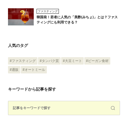
ファスティング
韓国発！若者に人気の「美酢(みちょ)」とは？ファス
ティングにも利用できる？
人気のタグ
#ファスティング
#タンパク質
#大豆ミート
#ビーガン食材
#通販
#オートミール
キーワードから記事を探す