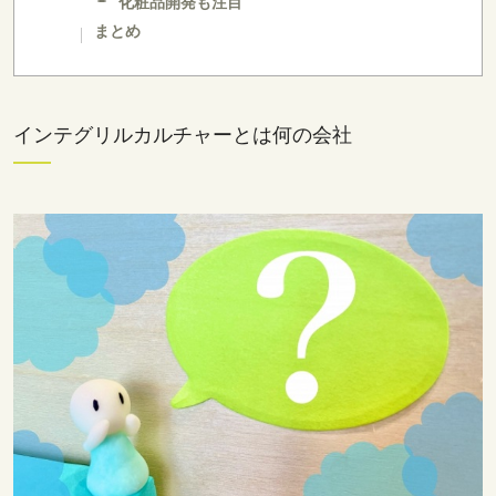
化粧品開発も注目
まとめ
インテグリルカルチャーとは何の会社