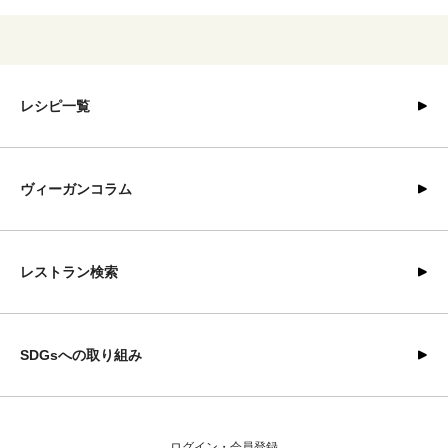
レシピ一覧
ヴィーガンコラム
レストラン検索
SDGsへの取り組み
ログイン・会員登録