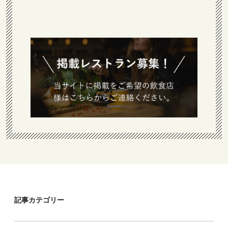
記事カテゴリー