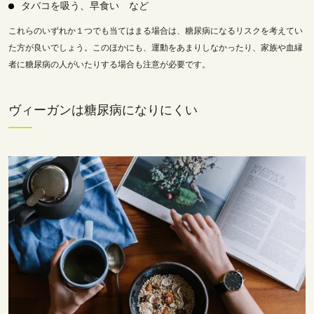
タバコを吸う、早食い など
これらのいずれか１つでも当てはまる場合は、糖尿病になるリスクを考えてい
た方が良いでしょう。このほかにも、運動をあまりしなかったり、家族や血縁
者に糖尿病の人がいたりする場合も注意が必要です。
ヴィーガンは糖尿病になりにくい