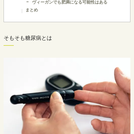
ヴィーガンでも肥満になる可能性はある
まとめ
そもそも糖尿病とは