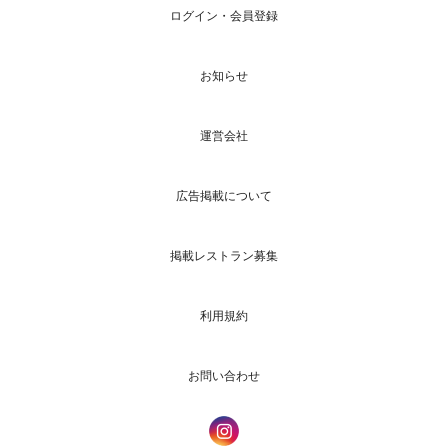
ログイン・会員登録
お知らせ
運営会社
広告掲載について
掲載レストラン募集
利用規約
お問い合わせ