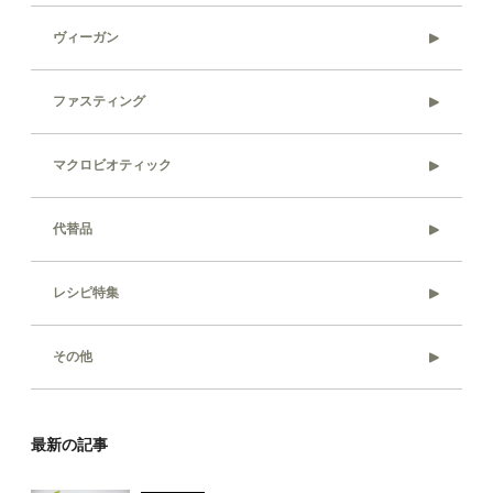
ヴィーガン
ファスティング
マクロビオティック
代替品
レシピ特集
その他
最新の記事