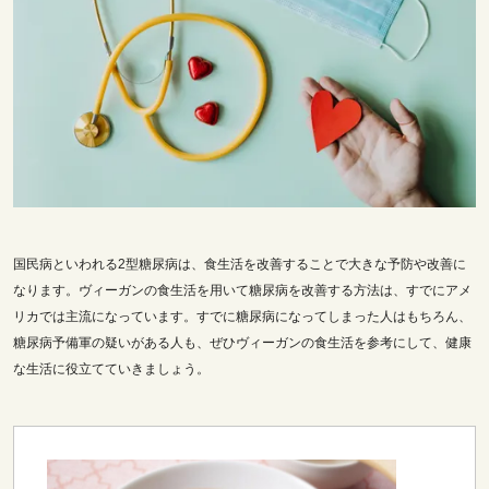
国民病といわれる2型糖尿病は、食生活を改善することで大きな予防や改善に
なります。ヴィーガンの食生活を用いて糖尿病を改善する方法は、すでにアメ
リカでは主流になっています。すでに糖尿病になってしまった人はもちろん、
糖尿病予備軍の疑いがある人も、ぜひヴィーガンの食生活を参考にして、健康
な生活に役立てていきましょう。