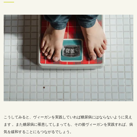
こうしてみると、ヴィーガンを実践していれば糖尿病にはならないように見え
ます 。また糖尿病に罹患してしまっても、その後ヴィーガンを実践すれば、病
気を緩和することにもつながるでしょう。