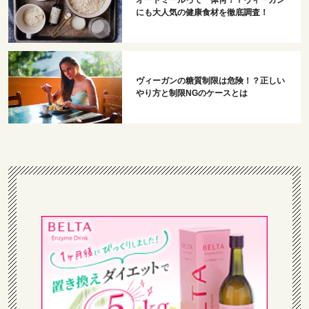
オートミールって一体何！？ヴィーガン
にも大人気の健康食材を徹底調査！
ヴィーガンの糖質制限は危険！？正しい
やり方と制限NGのケースとは