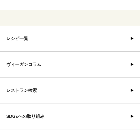
レシピ一覧
ヴィーガンコラム
レストラン検索
SDGsへの取り組み