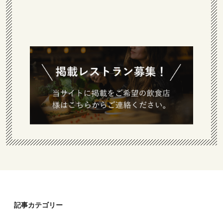
記事カテゴリー