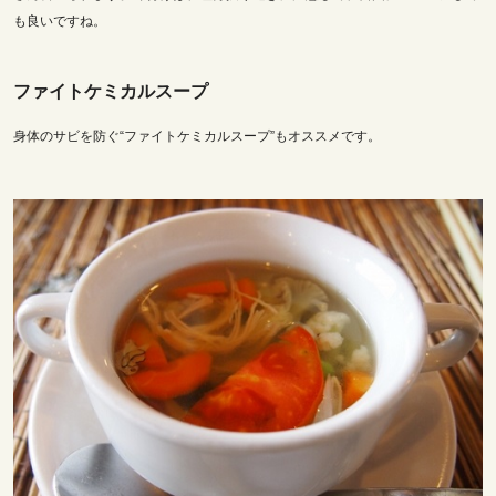
も良いですね。
ファイトケミカルスープ
身体のサビを防ぐ“ファイトケミカルスープ”もオススメです。