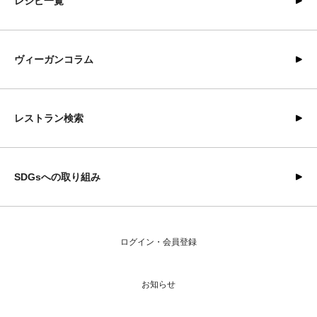
レシピ一覧
ヴィーガンコラム
レストラン検索
SDGsへの取り組み
ログイン・会員登録
お知らせ