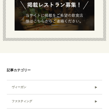
記事カテゴリー
ヴィーガン
ファスティング