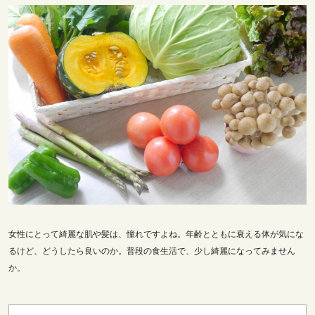
女性にとって綺麗な肌や髪は、憧れですよね。年齢とともに衰える体が気にな
るけど、どうしたら良いのか。普段の食生活で、少し綺麗になってみません
か。