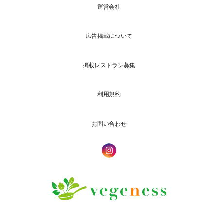
運営会社
広告掲載について
掲載レストラン募集
利用規約
お問い合わせ