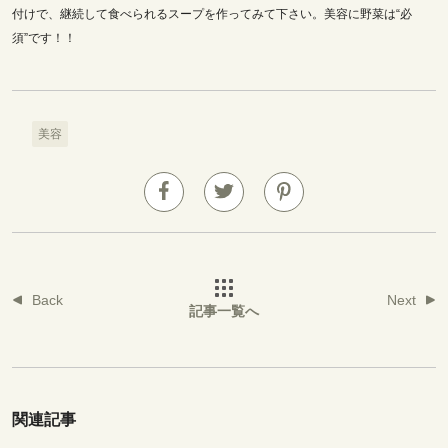
付けで、継続して食べられるスープを作ってみて下さい。美容に野菜は“必
須”です！！
美容
Back
Next
記事一覧へ
関連記事