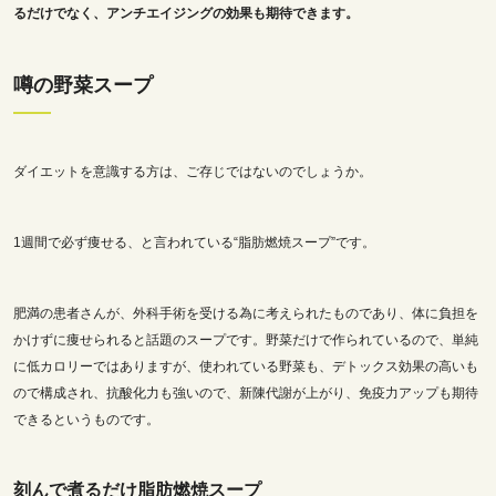
るだけでなく、アンチエイジングの効果も期待できます。
噂の野菜スープ
ダイエットを意識する方は、ご存じではないのでしょうか。
1週間で必ず痩せる、と言われている“脂肪燃焼スープ”です。
肥満の患者さんが、外科手術を受ける為に考えられたものであり、体に負担を
かけずに痩せられると話題のスープです。野菜だけで作られているので、単純
に低カロリーではありますが、使われている野菜も、デトックス効果の高いも
ので構成され、抗酸化力も強いので、新陳代謝が上がり、免疫力アップも期待
できるというものです。
刻んで煮るだけ脂肪燃焼スープ