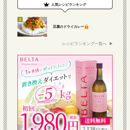
人気レシピランキング
豆腐のドライカレー
レシピランキング一覧へ