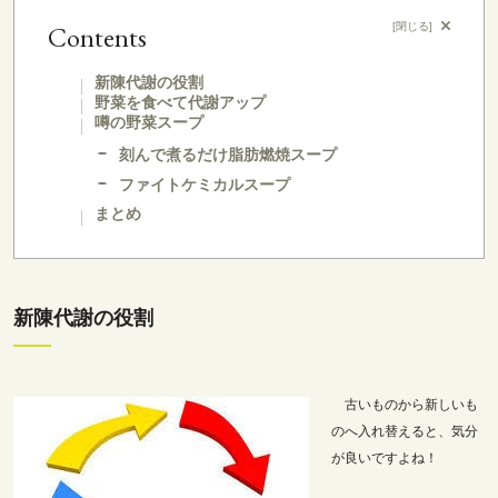
Contents
[
閉じる
]
新陳代謝の役割
野菜を食べて代謝アップ
噂の野菜スープ
刻んで煮るだけ脂肪燃焼スープ
ファイトケミカルスープ
まとめ
新陳代謝の役割
古いものから新しいも
のへ入れ替えると、気分
が良いですよね！