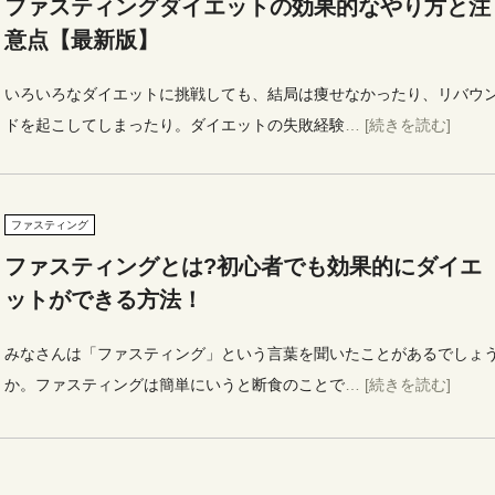
ファスティングダイエットの効果的なやり方と注
意点【最新版】
いろいろなダイエットに挑戦しても、結局は痩せなかったり、リバウ
ドを起こしてしまったり。ダイエットの失敗経験
… [続きを読む]
ファスティング
ファスティングとは?初心者でも効果的にダイエ
ットができる方法！
みなさんは「ファスティング」という言葉を聞いたことがあるでしょ
か。ファスティングは簡単にいうと断食のことで
… [続きを読む]