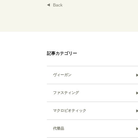
Back
記事カテゴリー
ヴィーガン
ファスティング
マクロビオティック
代替品