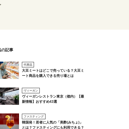
気の記事
代替品
大豆ミートはどこで売っている？大豆ミ
ート商品を購入できる売り場とは
ヴィーガン
ヴィーガンレストラン東京（都内）【最
新情報】おすすめ43選
ファスティング
韓国発！若者に人気の「美酢(みちょ)」
とは？ファスティングにも利用できる？