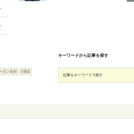
キーワードから記事を探す
ーガン食材
#通販