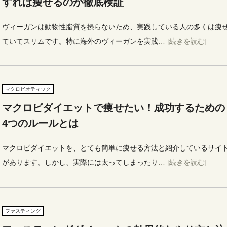
すれば痩せるのか徹底検証
ヴィーガンは動物性脂質を摂らないため、実践している人の多くは痩
ていてスリムです。特に海外のヴィーガンを実践
… [続きを読む]
マクロビオティック
マクロビダイエットで痩せたい！成功するための
4つのルールとは
マクロビダイエットを、とても簡単に痩せる方法と紹介しているサイ
があります。しかし、実際には太ってしまったり
… [続きを読む]
ファスティング