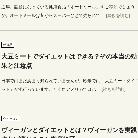
近年、話題になっている健康食品「オートミール」をご存知でしょう
か。オートミールは昔からスーパーなどで売られて
… [続きを読む]
代替品
大豆ミートでダイエットはできる？その本当の効
果と注意点
日本ではまだあまり知られていませんが、欧米では「大豆ミートダイ
ット」が流行っています。とくにアメリカではハ
… [続きを読む]
ヴィーガン
ヴィーガンとダイエットとは？ヴィーガンを実践