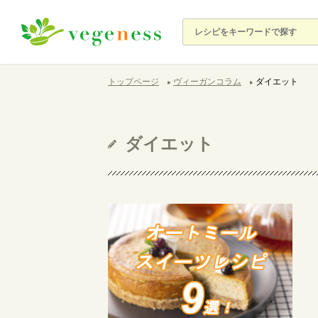
トップページ
ヴィーガンコラム
ダイエット
ダイエット