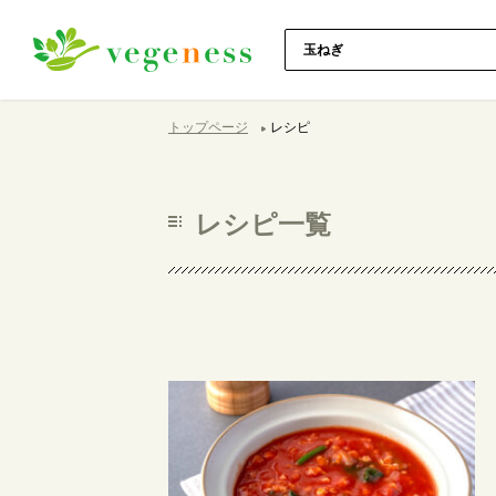
トップページ
レシピ
レシピ一覧