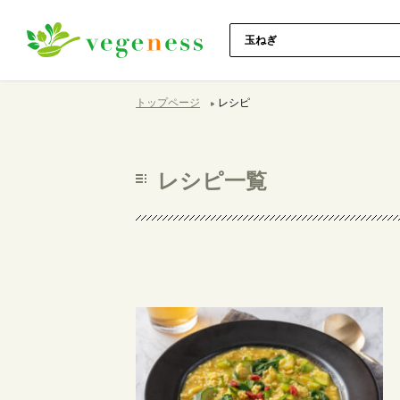
トップページ
レシピ
レシピ一覧