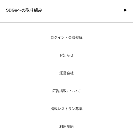
SDGsへの取り組み
ログイン・会員登録
お知らせ
運営会社
広告掲載について
掲載レストラン募集
利用規約