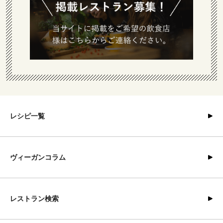
レシピ一覧
ヴィーガンコラム
レストラン検索