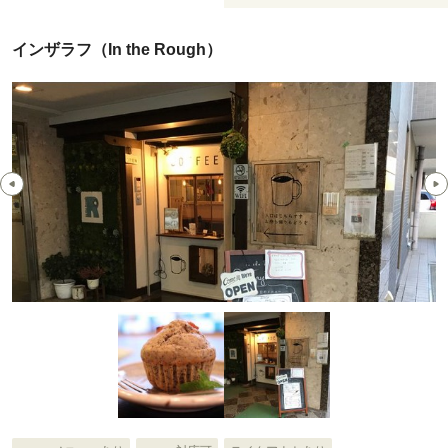
インザラフ（In the Rough）