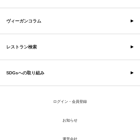
ヴィーガンコラム
レストラン検索
SDGsへの取り組み
ログイン・会員登録
お知らせ
運営会社