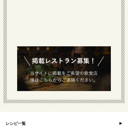
レシピ一覧