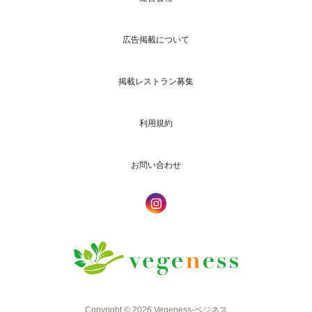
広告掲載について
掲載レストラン募集
利用規約
お問い合わせ
Copyright © 2026 Vegeness-ベジネス