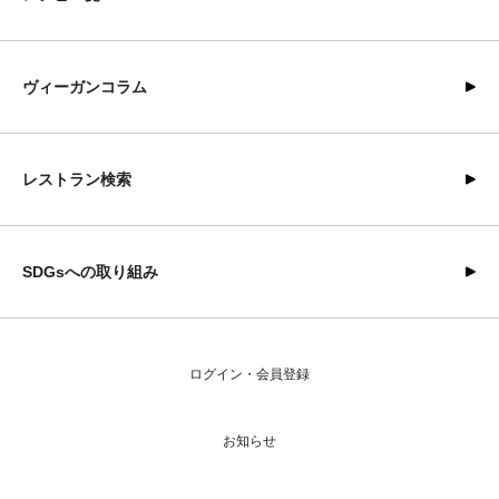
ヴィーガンコラム
レストラン検索
SDGsへの取り組み
ログイン・会員登録
お知らせ