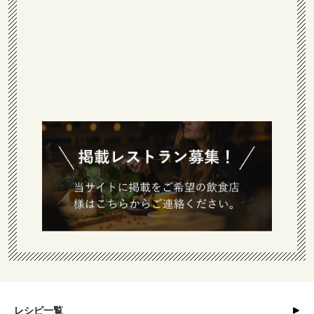
レシピ一覧