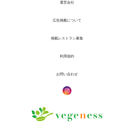
運営会社
広告掲載について
掲載レストラン募集
利用規約
お問い合わせ