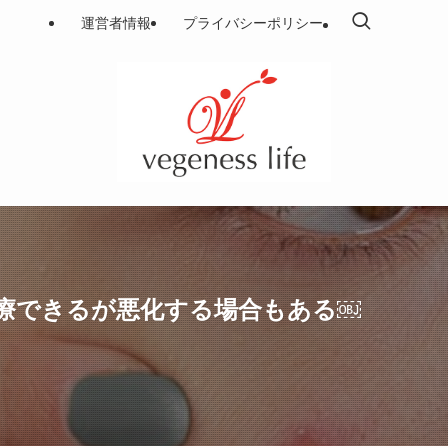
運営者情報
プライバシーポリシー
療できるが悪化する場合もある￼