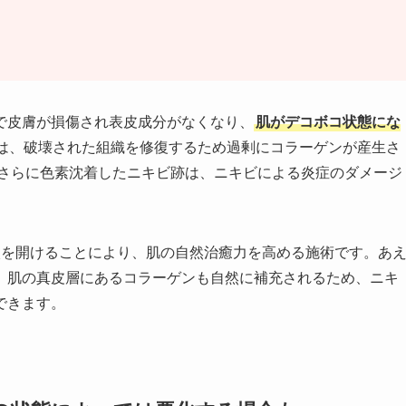
で皮膚が損傷され表皮成分がなくなり、
肌がデコボコ状態にな
は、破壊された組織を修復するため過剰にコラーゲンが産生さ
さらに色素沈着したニキビ跡は、ニキビによる炎症のダメージ
穴を開けることにより、肌の自然治癒力を高める施術です。あ
、肌の真皮層にあるコラーゲンも自然に補充されるため、ニキ
できます。