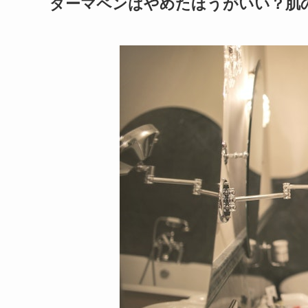
ダーマペンはやめたほうがいい？肌