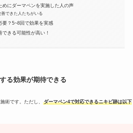
ためにダーマペンを実施した人の声
改善できた人たちがいる
要？5~8回で効果を実感
善できる可能性が高い！
善する効果が期待できる
る施術です。ただし、
ダーマペン4で対応できるニキビ跡は以下