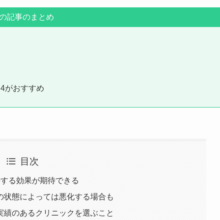
の記事のまとめ
4がおすすめ
目次
善する効果が期待できる
の状態によっては悪化する場合も
実績のあるクリニックを選ぶこと