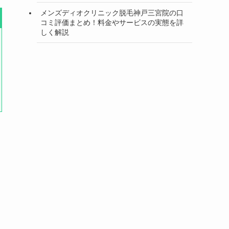
メンズディオクリニック脱毛神戸三宮院の口
コミ評価まとめ！料金やサービスの実態を詳
しく解説