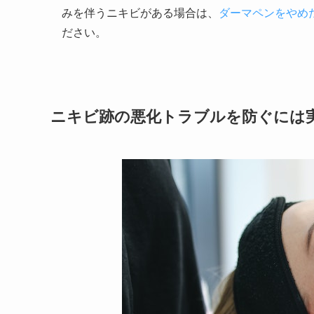
みを伴うニキビがある場合は、
ダーマペンをやめ
ださい。
ニキビ跡の悪化トラブルを防ぐには