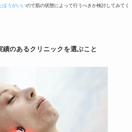
たほうがいい
ので肌の状態によって行うべきか検討してみてく
実績のあるクリニックを選ぶこと