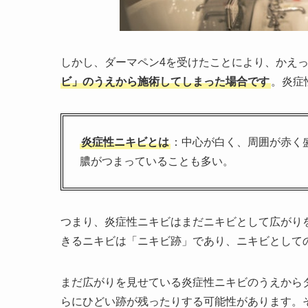
しかし、ダーマペン4を受けたことにより、かえ
ビ」のうえから施術してしまった場合です
。炎症
炎症性ニキビとは
：中心が白く、周囲が赤く
膿がつまっていることも多い。
つまり、炎症性ニキビはまだニキビとして広がり
きるニキビは「ニキビ跡」であり、ニキビとして
まだ広がりを見せている炎症性ニキビのうえから
らにひどい跡が残ったりする可能性があります。