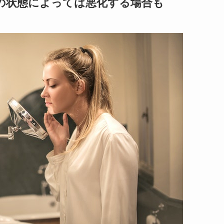
の状態によっては悪化する場合も