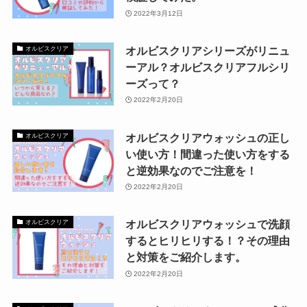
2022年3月12日
オルビスクリアシリーズがリニュ
オルビスクリア
ーアル？オルビスクリアフルシリ
ーズって？
2022年2月20日
オルビスクリアウォッシュの正し
オルビスクリア
い使い方！間違った使い方をする
と逆効果なのでご注意を！
2022年2月20日
オルビスクリアウォッシュで洗顔
オルビスクリア
するとヒリヒリする！？その理由
と対策をご紹介します。
2022年2月20日