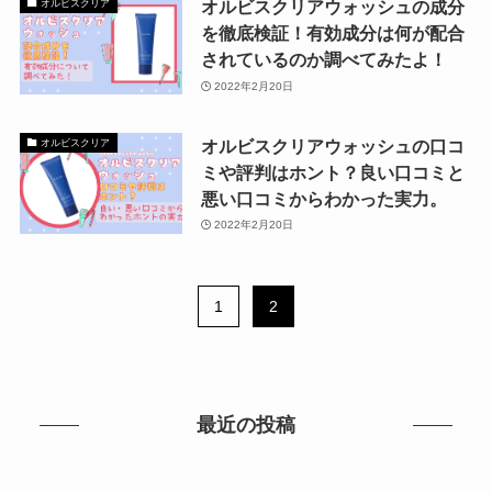
オルビスクリアウォッシュの成分
オルビスクリア
を徹底検証！有効成分は何が配合
されているのか調べてみたよ！
2022年2月20日
オルビスクリアウォッシュの口コ
オルビスクリア
ミや評判はホント？良い口コミと
悪い口コミからわかった実力。
2022年2月20日
1
2
最近の投稿