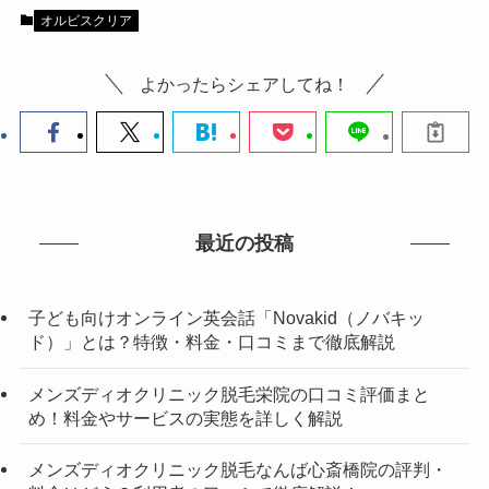
オルビスクリア
よかったらシェアしてね！
最近の投稿
子ども向けオンライン英会話「Novakid（ノバキッ
ド）」とは？特徴・料金・口コミまで徹底解説
メンズディオクリニック脱毛栄院の口コミ評価まと
め！料金やサービスの実態を詳しく解説
メンズディオクリニック脱毛なんば心斎橋院の評判・