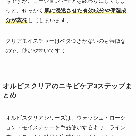
ちですが、ローションでケアを終わりにしてしま
うと、せっかく
肌に浸透させた有効成分や保湿成
分が蒸発
してしまいます。
クリアモイスチャーはベタつきがないのも特徴な
ので、使いやすいですよ。
オルビスクリアのニキビケア3ステップま
とめ
オルビスクリアシリーズは、ウォッシュ・ローシ
ョン・モイスチャーを単品使いするより、ライン