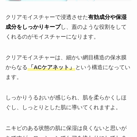
クリアモイスチャーで浸透させた
有効成分や保湿
成分をしっかりキープ
し、蓋のような役割をして
くれるのがモイスチャーになります。
クリアモイスチャーは、細かい網目構造の保水膜
からなる
「ACケアネット」
という構造になってい
ます。
しっかりうるおいが感じられ、肌を柔らかくしほ
ぐし、しっとりとした肌に導いてくれますよ。
ニキビのある状態の肌に保湿は良くないと思いが