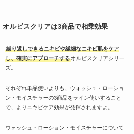
オルビスクリアは3商品で相乗効果
繰り返しできるニキビや繊細なニキビ肌をケア
し、確実にアプローチする
オルビスクリアシリー
ズ。
それぞれ単品使いよりも、ウォッシュ・ローショ
ン・モイスチャーの3商品をライン使いすること
で、よりニキビケア効果が発揮されますよ。
ウォッシュ・ローション・モイスチャーについて