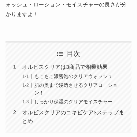
ォッシュ・ローション・モイスチャーの良さが分
かりますよ！
目次
オルビスクリアは3商品で相乗効果
もこもこ濃密泡のクリアウォッシュ！
肌の奥まで浸透させるクリアローショ
ン！
しっかり保湿のクリアモイスチャー！
オルビスクリアのニキビケア3ステップま
とめ