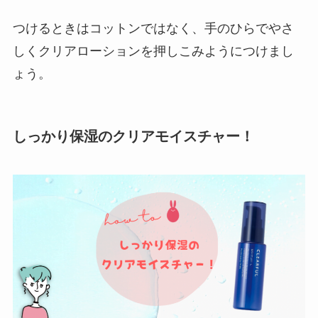
つけるときはコットンではなく、手のひらでやさ
しくクリアローションを押しこみようにつけまし
ょう。
しっかり保湿のクリアモイスチャー！