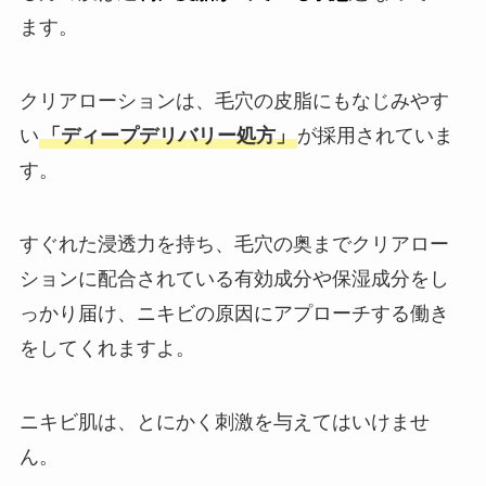
ます。
クリアローションは、毛穴の皮脂にもなじみやす
い
「ディープデリバリー処方」
が採用されていま
す。
すぐれた浸透力を持ち、毛穴の奥までクリアロー
ションに配合されている有効成分や保湿成分をし
っかり届け、ニキビの原因にアプローチする働き
をしてくれますよ。
ニキビ肌は、とにかく刺激を与えてはいけませ
ん。