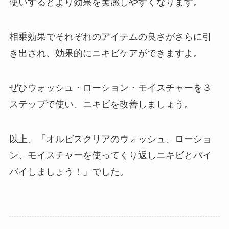
使いするとより効果を実感しやすくなります。
相乗効果でそれぞれのアイテムの良さがさらに引
き出され、効果的にニキビケアができますよ。
ぜひウォッシュ・ローション・モイスチャーを３
ステップで使い、ニキビを改善しましょう。
以上、「オルビスクリアのウォッシュ、ローショ
ン、モイスチャーを使ってくり返しニキビとバイ
バイしましょう！」でした。