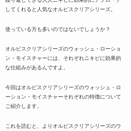
してくれると人気なオルビスクリアシリーズ。
使っている方も多いのではないでしょうか？
オルビスクリアシリーズのウォッシュ・ローショ
ン・モイスチャーには、それぞれニキビに効果的
な仕組みがあるんですよ。
今回はオルビスクリアシリーズのウォッシュ・ロ
ーション・モイスチャーそれぞれの特徴について
ご紹介します。
これを読むと、よりオルビスクリアシリーズのウ