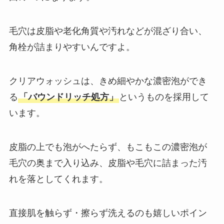
毛穴は皮脂や老化角質や汚れなどが混ざり合い、
角栓が詰まりやすいんですよ。
クリアウォッシュは、きめ細やかな濃密泡ができ
る
「バウンドリッチ処方」
というものを採用して
います。
皮脂の上でも泡がへたらず、もこもこの濃密泡が
毛穴の奥まで入り込み、皮脂や毛穴に詰まった汚
れを落としてくれます。
直接肌を触らず・擦らず洗えるのも嬉しいポイン