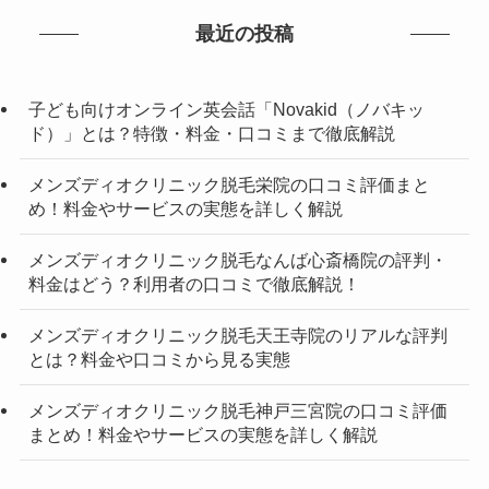
最近の投稿
子ども向けオンライン英会話「Novakid（ノバキッ
ド）」とは？特徴・料金・口コミまで徹底解説
メンズディオクリニック脱毛栄院の口コミ評価まと
め！料金やサービスの実態を詳しく解説
メンズディオクリニック脱毛なんば心斎橋院の評判・
料金はどう？利用者の口コミで徹底解説！
メンズディオクリニック脱毛天王寺院のリアルな評判
とは？料金や口コミから見る実態
メンズディオクリニック脱毛神戸三宮院の口コミ評価
まとめ！料金やサービスの実態を詳しく解説