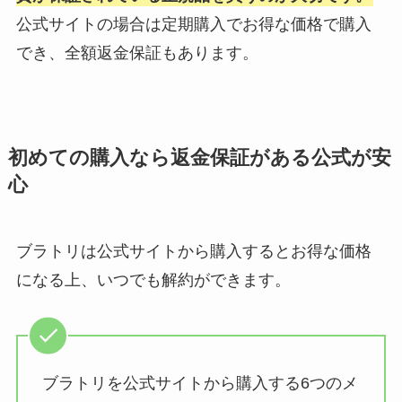
公式サイトの場合は定期購入でお得な価格で購入
でき、全額返金保証もあります。
初めての購入なら返金保証がある公式が安
心
ブラトリは公式サイトから購入するとお得な価格
になる上、いつでも解約ができます。
ブラトリを公式サイトから購入する6つのメ