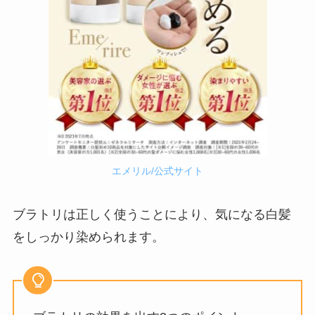
エメリル/公式サイト
ブラトリは正しく使うことにより、気になる白髪
をしっかり染められます。