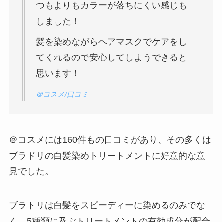
つもよりもカラーが落ちにくい感じも
しました！
髪を染めながらヘアマスクでケアをし
てくれるので安心してしようできると
思います！
＠コスメ/口コミ
＠コスメには160件もの口コミがあり、その多くは
ブラドリの白髪染めトリートメントに好意的な意
見でした。
ブラトリは白髪をスピーディーに染めるのみでな
く、5種類に及ぶトリートメントの有効成分が配合