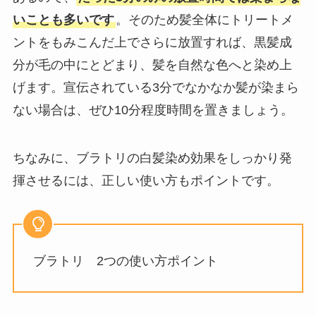
いことも多いです
。そのため髪全体にトリートメ
ントをもみこんだ上でさらに放置すれば、黒髪成
分が毛の中にとどまり、髪を自然な色へと染め上
げます。宣伝されている3分でなかなか髪が染まら
ない場合は、ぜひ10分程度時間を置きましょう。
ちなみに、ブラトリの白髪染め効果をしっかり発
揮させるには、正しい使い方もポイントです。
ブラトリ 2つの使い方ポイント