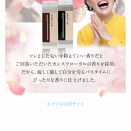
エメリル/公式サイト