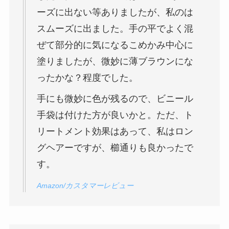
ーズに出ない等ありましたが、私のは
スムーズに出ました。手の平でよく混
ぜて部分的に気になるこめかみ中心に
塗りましたが、微妙に薄ブラウンにな
ったかな？程度でした。
手にも微妙に色が残るので、ビニール
手袋は付けた方が良いかと。ただ、ト
リートメント効果はあって、私はロン
グヘアーですが、櫛通りも良かったで
す。
Amazon/カスタマーレビュー