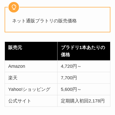
ネット通販ブラトリの販売価格
販売元
ブラドリ1本あたりの
価格
Amazon
4,720円～
楽天
7,700円
Yahoo!ショッピング
5,600円～
公式サイト
定期購入初回2,178円