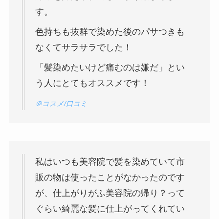
す。
色持ちも抜群で染めた後のパサつきも
なくてサラサラでした！
「髪染めたいけど痛むのは嫌だ」とい
う人にとてもオススメです！
＠コスメ/口コミ
私はいつも美容院で髪を染めていて市
販の物は使ったことがなかったのです
が、仕上がりがふ美容院の帰り？って
ぐらい綺麗な髪に仕上がってくれてい