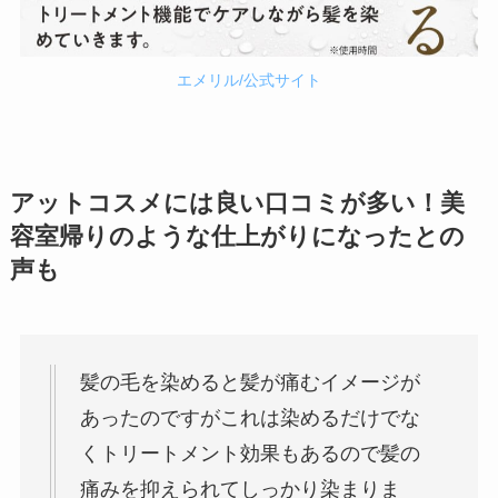
エメリル/公式サイト
アットコスメには良い口コミが多い！美
容室帰りのような仕上がりになったとの
声も
髪の毛を染めると髪が痛むイメージが
あったのですがこれは染めるだけでな
くトリートメント効果もあるので髪の
痛みを抑えられてしっかり染まりま