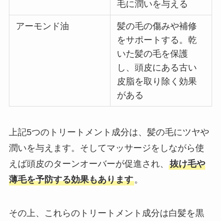
毛に潤いを与える
アーモンド油
髪の毛の傷みや補修
をサポートする。乾
いた髪の毛を保護
し、頭皮にある古い
皮脂を取り除く効果
がある
上記5つのトリートメント成分は、髪の毛にツヤや
潤いを与えます。そしてマッサージをしながら使
えば頭皮のターンオーバーが促進され、
抜け毛や
薄毛を予防する効果もあります
。
その上、これらのトリートメント成分は白髪を黒