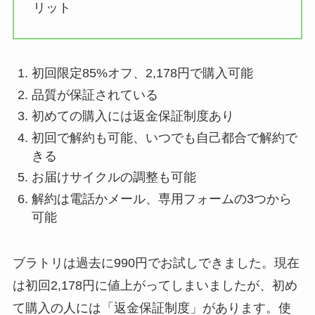
リット
初回限定85%オフ、2,178円で購入可能
品質が保証されている
初めての購入には返金保証制度あり
初回で解約も可能、いつでも自己都合で解約で
きる
お届けサイクルの調整も可能
解約は電話かメール、専用フォームの3つから
可能
ブラトリは過去に990円でお試しできました。現在
は初回2,178円に値上がってしまいましたが、初め
て購入の人には「返金保証制度」があります。使