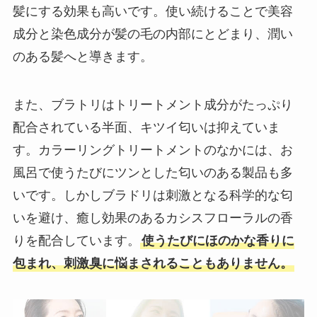
髪にする効果も高いです。使い続けることで美容
成分と染色成分が髪の毛の内部にとどまり、潤い
のある髪へと導きます。
また、ブラトリはトリートメント成分がたっぷり
配合されている半面、キツイ匂いは抑えていま
す。カラーリングトリートメントのなかには、お
風呂で使うたびにツンとした匂いのある製品も多
いです。しかしブラドリは刺激となる科学的な匂
いを避け、癒し効果のあるカシスフローラルの香
りを配合しています。
使うたびにほのかな香りに
包まれ、刺激臭に悩まされることもありません。