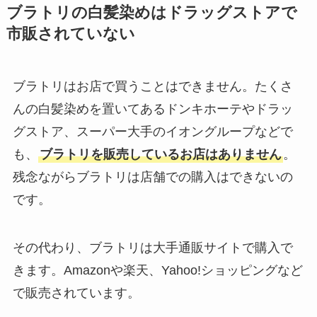
ブラトリの白髪染めはドラッグストアで
市販されていない
ブラトリはお店で買うことはできません。たくさ
んの白髪染めを置いてあるドンキホーテやドラッ
グストア、スーパー大手のイオングループなどで
も、
ブラトリを販売しているお店はありません
。
残念ながらブラトリは店舗での購入はできないの
です。
その代わり、ブラトリは大手通販サイトで購入で
きます。Amazonや楽天、Yahoo!ショッピングなど
で販売されています。