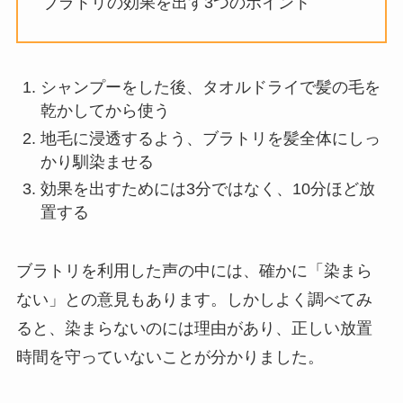
ブラトリの効果を出す3つのポイント
シャンプーをした後、タオルドライで髪の毛を
乾かしてから使う
地毛に浸透するよう、ブラトリを髪全体にしっ
かり馴染ませる
効果を出すためには3分ではなく、10分ほど放
置する
ブラトリを利用した声の中には、確かに「染まら
ない」との意見もあります。しかしよく調べてみ
ると、染まらないのには理由があり、正しい放置
時間を守っていないことが分かりました。