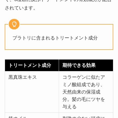
されています。
ブラトリに含まれるトリートメント成分
トリートメント成分
期待できる効果
黒真珠エキス
コラーゲンに似たア
ミノ酸組成であり、
天然由来の保湿成
分。髪の毛にツヤを
与える