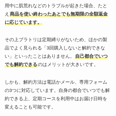
用中に肌荒れなどのトラブルが起きた場合、たと
え
商品を使い終わったあとでも無期限の全額返金
に応じています。
その上ブラトリは定期縛りがないため、ほかの製
品でよく見られる「3回購入しないと解約できな
い」といったことはありません。
自己都合でいつ
でも解約できる
のはメリットが大きいです。
しかも、解約方法は電話かメール、専用フォーム
の3つに対応しています。自身の都合でいつでも解
約できる上、定期コースを利用中はお届け日時を
変えることも可能です。