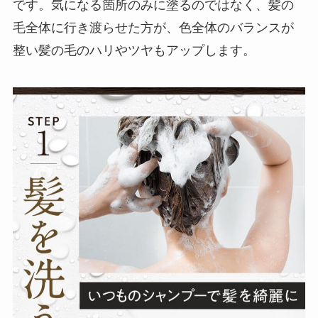
です。気になる箇所のみに塗るのではなく、髪の
毛全体に行き渡らせた方が、色全体のバランスが
整い髪の毛のハリやツヤもアップします。