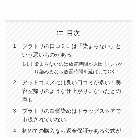
目次
ブラトリの口コミには「染まらない」と
いう悪いものがある
染まらないのは放置時間が原因！しっか
り染めるなら放置時間を延ばしてOK！
アットコスメには良い口コミが多い！美
容室帰りのような仕上がりになったとの
声も
ブラトリの白髪染めはドラッグストアで
市販されていない
初めての購入なら返金保証がある公式が