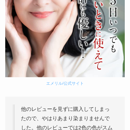
エメリル/公式サイト
他のレビューを見ずに購入してしまっ
たので、やはりあまり染まりませんで
した。他のレビューでは2色の色がスム