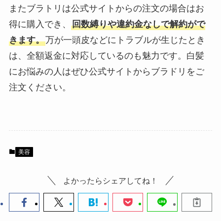
またブラトリは公式サイトからの注文の場合はお
得に購入でき、
回数縛りや違約金なしで解約がで
きます。
万が一頭皮などにトラブルが生じたとき
は、全額返金に対応しているのも魅力です。白髪
にお悩みの人はぜひ公式サイトからブラドリをご
注文ください。
美容
よかったらシェアしてね！