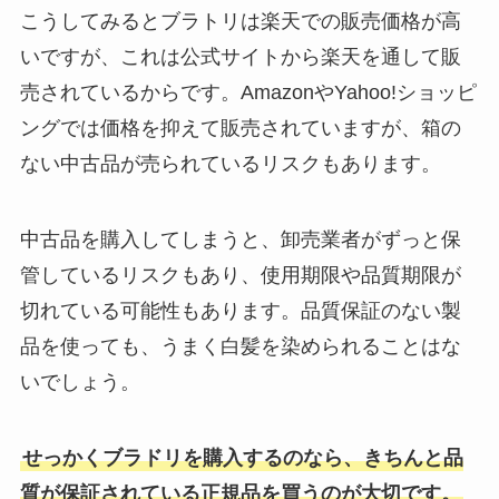
こうしてみるとブラトリは楽天での販売価格が高
いですが、これは公式サイトから楽天を通して販
売されているからです。AmazonやYahoo!ショッピ
ングでは価格を抑えて販売されていますが、箱の
ない中古品が売られているリスクもあります。
中古品を購入してしまうと、卸売業者がずっと保
管しているリスクもあり、使用期限や品質期限が
切れている可能性もあります。品質保証のない製
品を使っても、うまく白髪を染められることはな
いでしょう。
せっかくブラドリを購入するのなら、きちんと品
質が保証されている正規品を買うのが大切です。