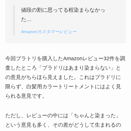
値段の割に思ってる程染まらなかっ
た…
Amazon/カスタマーレビュー
今回ブラトリを購入したAmazonレビュー32件を調
査したところ「ブラドリはあまり染まらない」と
の意見がちらほら見えました。これはブラドリに
限らず、白髪用カラートリートメントにはよく見
られる意見です。
ただし、レビューの中には「ちゃんと染まった」
という意見も多く、その差がどうして生まれるの