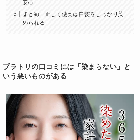
安心
まとめ：正しく使えば白髪をしっかり染
められる
ブラトリの口コミには「染まらない」と
いう悪いものがある