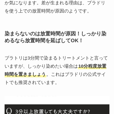
か気になります。差が生まれる理由は、ブラドリ
を使う上での放置時間が原因のようです。
染まらないのは放置時間が原因！しっかり染
めるなら放置時間を延ばしてOK！
ブラトリは3分間で染まるトリートメントと言って
いますが、しっかり染めたい場合は
10分程度放置
時間を置きましょう
。これはブラドリの公式サイ
トでも推奨されています。