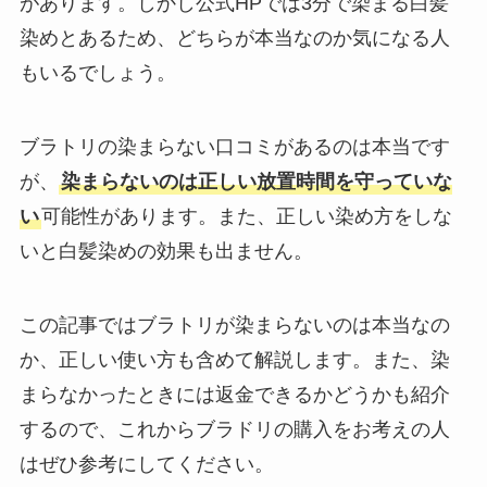
があります。しかし公式HPでは3分で染まる白髪
染めとあるため、どちらが本当なのか気になる人
もいるでしょう。
ブラトリの染まらない口コミがあるのは本当です
が、
染まらないのは正しい放置時間を守っていな
い
可能性があります。また、正しい染め方をしな
いと白髪染めの効果も出ません。
この記事ではブラトリが染まらないのは本当なの
か、正しい使い方も含めて解説します。また、染
まらなかったときには返金できるかどうかも紹介
するので、これからブラドリの購入をお考えの人
はぜひ参考にしてください。