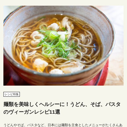
レシピ特集
麺類を美味しくヘルシーに！うどん、そば、パスタ
のヴィーガンレシピ11選
うどんやそば、パスタなど、日本には麺類を主食としたメニューがたくさんあ