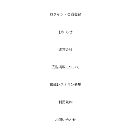
ログイン・会員登録
お知らせ
運営会社
広告掲載について
掲載レストラン募集
利用規約
お問い合わせ