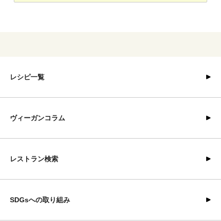
レシピ一覧
ヴィーガンコラム
レストラン検索
SDGsへの取り組み