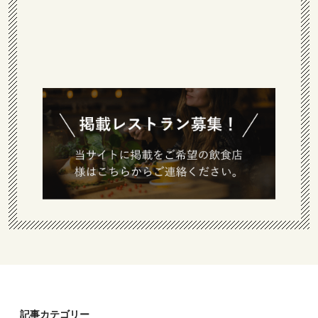
記事カテゴリー