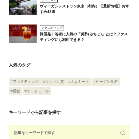
ヴィーガンレストラン東京（都内）【最新情報】おす
すめ43選
ファスティング
韓国発！若者に人気の「美酢(みちょ)」とは？ファス
ティングにも利用できる？
人気のタグ
#ファスティング
#タンパク質
#大豆ミート
#ビーガン食材
#通販
#オートミール
キーワードから記事を探す