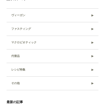
ヴィーガン
ファスティング
マクロビオティック
代替品
レシピ特集
その他
最新の記事