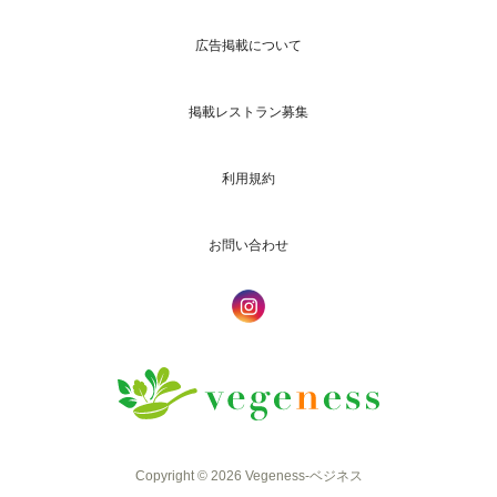
広告掲載について
掲載レストラン募集
利用規約
お問い合わせ
Copyright © 2026 Vegeness-ベジネス