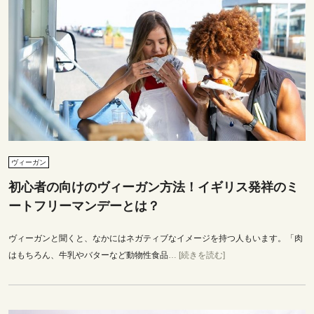
ヴィーガン
初心者の向けのヴィーガン方法！イギリス発祥のミ
ートフリーマンデーとは？
ヴィーガンと聞くと、なかにはネガティブなイメージを持つ人もいます。「肉
はもちろん、牛乳やバターなど動物性食品
… [続きを読む]