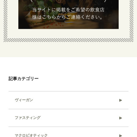
記事カテゴリー
ヴィーガン
ファスティング
マクロビオティック