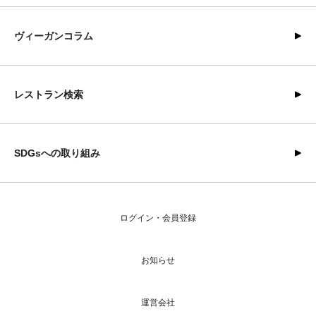
ヴィーガンコラム
レストラン検索
SDGsへの取り組み
ログイン・会員登録
お知らせ
運営会社