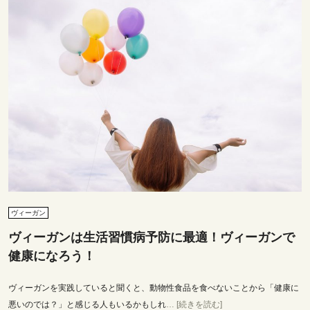
ヴィーガン
ヴィーガンは生活習慣病予防に最適！ヴィーガンで
健康になろう！
ヴィーガンを実践していると聞くと、動物性食品を食べないことから「健康に
悪いのでは？」と感じる人もいるかもしれ
… [続きを読む]