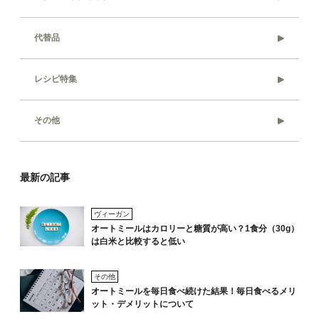
代替品
レシピ特集
その他
最新の記事
ヴィーガン
オートミールはカロリーと糖質が高い？1食分（30g）
は白米と比較すると低い
その他
オートミールを毎日食べ続けた結果！毎日食べるメリ
ット・デメリットについて